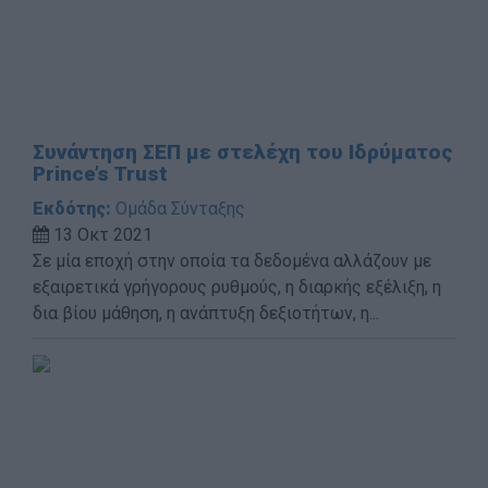
Συνάντηση ΣΕΠ με στελέχη του Ιδρύματος
Prince’s Trust
Εκδότης:
Ομάδα Σύνταξης
13 Οκτ 2021
Σε μία εποχή στην οποία τα δεδομένα αλλάζουν με
εξαιρετικά γρήγορους ρυθμούς, η διαρκής εξέλιξη, η
δια βίου μάθηση, η ανάπτυξη δεξιοτήτων, η...