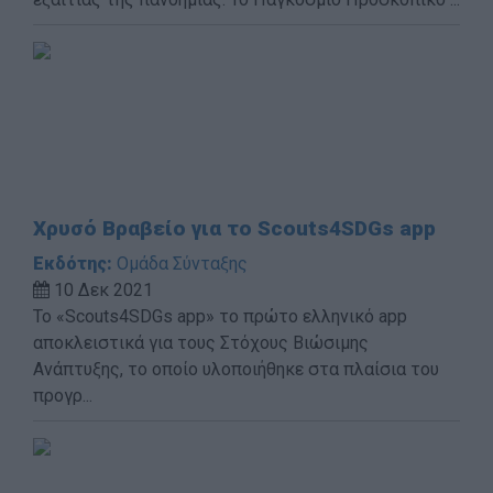
Χρυσό Βραβείο για το Scouts4SDGs app
Εκδότης:
Ομάδα Σύνταξης
10 Δεκ 2021
Το «Scouts4SDGs app» το πρώτο ελληνικό app
αποκλειστικά για τους Στόχους Βιώσιμης
Ανάπτυξης, το οποίο υλοποιήθηκε στα πλαίσια του
προγρ...