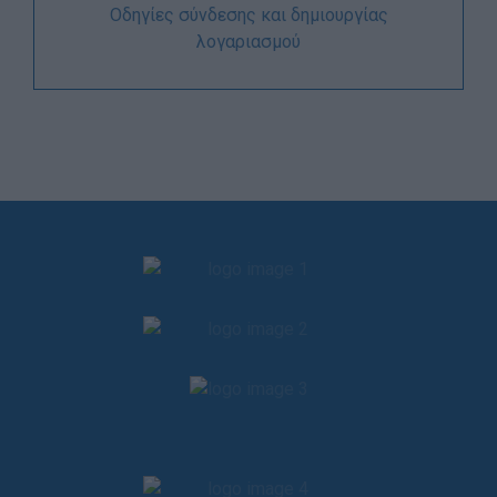
Οδηγίες σύνδεσης και δημιουργίας
λογαριασμού