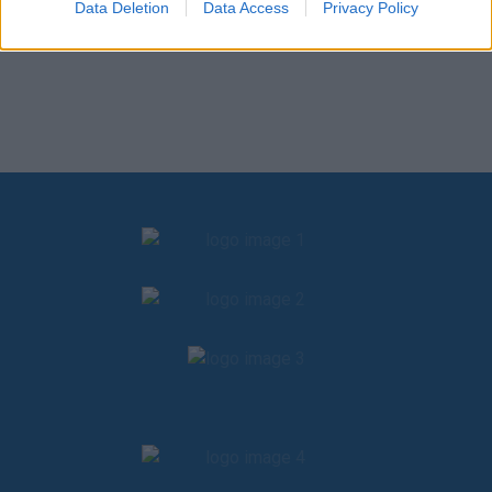
Data Deletion
Data Access
Privacy Policy