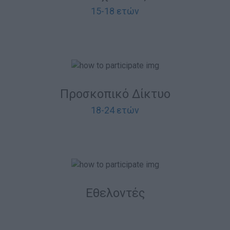
15-18 ετών
Προσκοπικό Δίκτυο
18-24 ετών
Εθελοντές