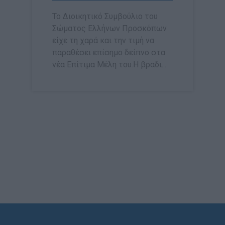
Το Διοικητικό Συμβούλιο του
Σώματος Ελλήνων Προσκόπων
είχε τη χαρά και την τιμή να
παραθέσει επίσημο δείπνο στα
νέα Επίτιμα Μέλη του.Η βραδι...