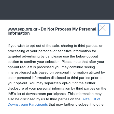
Βρείτε μας
www.sep.org.gr -
Do Not Process My Personal
Information
If you wish to opt-out of the sale, sharing to third parties, or
processing of your personal or sensitive information for
targeted advertising by us, please use the below opt-out
section to confirm your selection. Please note that after your
opt-out request is processed you may continue seeing
interest-based ads based on personal information utilized by
us or personal information disclosed to third parties prior to
your opt-out. You may separately opt-out of the further
disclosure of your personal information by third parties on the
IAB’s list of downstream participants. This information may
also be disclosed by us to third parties on the
IAB’s List of
Downstream Participants
that may further disclose it to other
third parties.