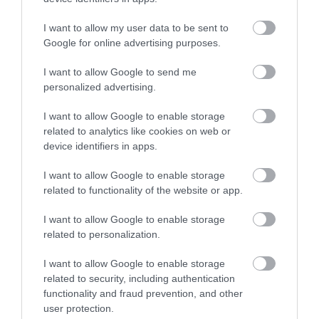
I want to allow my user data to be sent to
Google for online advertising purposes.
Προσκοπική Ομάδα Διάσωσης
I want to allow Google to send me
personalized advertising.
Άγριας Ζωής
I want to allow Google to enable storage
related to analytics like cookies on web or
device identifiers in apps.
I want to allow Google to enable storage
related to functionality of the website or app.
I want to allow Google to enable storage
related to personalization.
I want to allow Google to enable storage
related to security, including authentication
functionality and fraud prevention, and other
user protection.