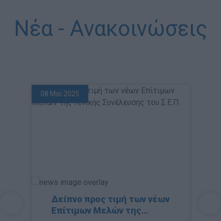
Νέα - Aνακοινώσεις
08 Μαϊ 2025
Δείπνο προς τιμή των νέων
Επίτιμων Μελών της...