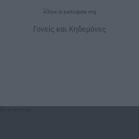
Γονείς και Κηδεμόνες