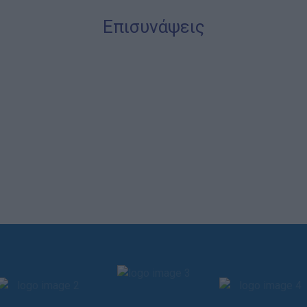
Επισυνάψεις