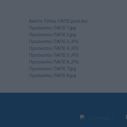
Δελτίο Τύπου ΠΑΠΕ post.doc
Προσκοποι ΠΑΠΕ 1.jpg
Προσκοποι ΠΑΠΕ 2.jpg
Προσκοποι ΠΑΠΕ 3.JPG
Προσκοποι ΠΑΠΕ 4.JPG
Προσκοποι ΠΑΠΕ 5.JPG
Προσκοποι ΠΑΠΕ 6.JPG
Προσκοποι ΠΑΠΕ 7.jpg
Προσκοποι ΠΑΠΕ 8.jpg