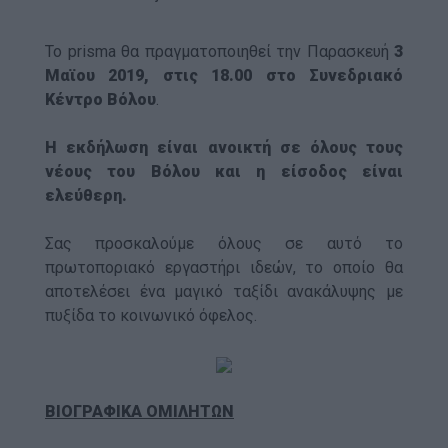
Το prisma θα πραγματοποιηθεί την Παρασκευή
3
Μαϊου 2019, στις 18.00 στο Συνεδριακό
Κέντρο Βόλου
.
Η εκδήλωση είναι ανοικτή σε όλους τους
νέους του Βόλου και η είσοδος είναι
ελεύθερη.
Σας προσκαλούμε όλους σε αυτό το
πρωτοποριακό εργαστήρι ιδεών, το οποίο θα
αποτελέσει ένα μαγικό ταξίδι ανακάλυψης με
πυξίδα το κοινωνικό όφελος.
ΒΙΟΓΡΑΦΙΚΑ ΟΜΙΛΗΤΩΝ