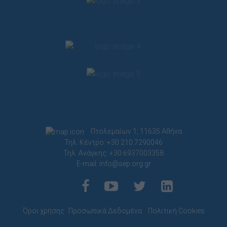
Πτολεμαίων 1, 11635 Αθήνα
Τηλ. Κέντρο: +30 210.7290046
Τηλ. Ανάγκης: +30 6937003358
E-mail:
info@sep.org.gr
Όροι χρήσης
Προσωπικά Δεδομένα
Πολιτική Cookies