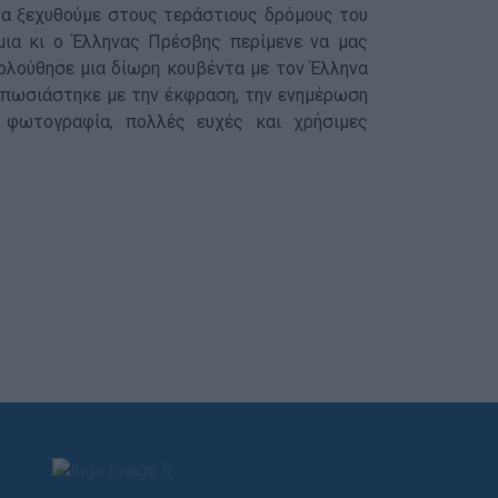
να ξεχυθούμε στους τεράστιους δρόμους του
μια κι ο Έλληνας Πρέσβης περίμενε να μας
ολούθησε μια δίωρη κουβέντα με τον Έλληνα
υπωσιάστηκε με την έκφραση, την ενημέρωση
φωτογραφία, πολλές ευχές και χρήσιμες