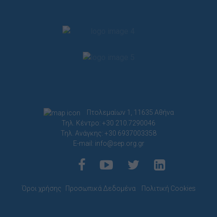
Πτολεμαίων 1, 11635 Αθήνα
Τηλ. Κέντρο: +30 210.7290046
Τηλ. Ανάγκης: +30 6937003358
E-mail:
info@sep.org.gr
Όροι χρήσης
Προσωπικά Δεδομένα
Πολιτική Cookies