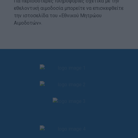
Για περισσότερες πληροφορίες σχετικά με την
εθελοντική αιμοδοσία μπορείτε να επισκεφθείτε
την ιστοσελίδα του «Εθνικού Μητρώου
Αιμοδοτών».