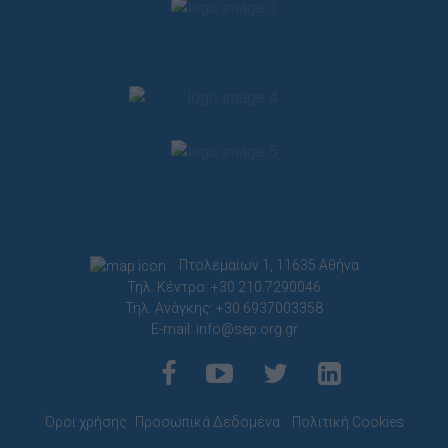
Πτολεμαίων 1, 11635 Αθήνα
Τηλ. Κέντρο: +30 210.7290046
Τηλ. Ανάγκης: +30 6937003358
E-mail:
info@sep.org.gr
Όροι χρήσης
Προσωπικά Δεδομένα
Πολιτική Cookies