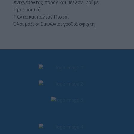
Ανιχνεύοντας παρόν και μέλλον, ζούμε
Προσκοπικά
Πάντα και παντού Πιστοί
Όλοι μαζί οι Σικυώνιοι γροθιά σφιχτή.