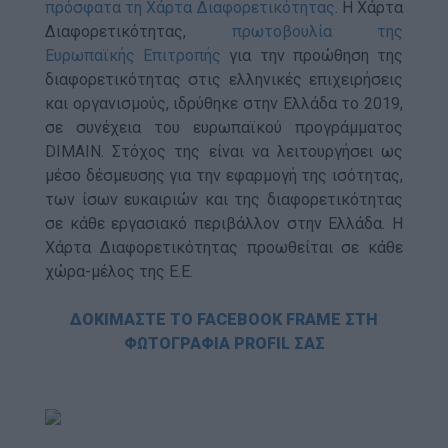
πρόσφατα τη Χάρτα Διαφορετικότητας
. Η Χάρτα
Διαφορετικότητας,
πρωτοβουλία της
Ευρωπαϊκής Επιτροπής
για την προώθηση της
διαφορετικότητας στις ελληνικές επιχειρήσεις
και οργανισμούς, ιδρύθηκε στην Ελλάδα το 2019,
σε συνέχεια του ευρωπαϊκού προγράμματος
DIMAIN. Στόχος της είναι να λειτουργήσει ως
μέσο δέσμευσης για την εφαρμογή της ισότητας,
των ίσων ευκαιριών και της διαφορετικότητας
σε κάθε εργασιακό περιβάλλον στην Ελλάδα. Η
Χάρτα Διαφορετικότητας προωθείται σε κάθε
χώρα-μέλος της Ε.Ε.
ΔΟΚΙΜΑΣΤΕ ΤΟ FACEBOOK FRAME ΣΤΗ
ΦΩΤΟΓΡΑΦΙΑ PROFIL ΣΑΣ