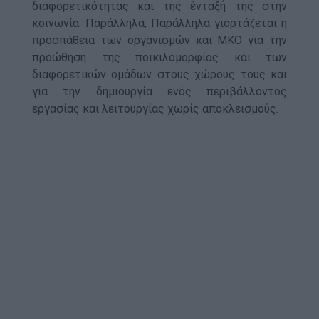
διαφορετικότητας και της ένταξή της στην
κοινωνία. Παράλληλα, Παράλληλα γιορτάζεται η
προσπάθεια των οργανισμών και ΜΚΟ για την
προώθηση της ποικιλομορφίας και των
διαφορετικών ομάδων στους χώρους τους και
για την δημιουργία ενός περιβάλλοντος
εργασίας και λειτουργίας χωρίς αποκλεισμούς.