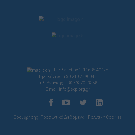
Πτολεμαίων 1, 11635 Αθήνα
Τηλ. Κέντρο: +30 210.7290046
Τηλ. Ανάγκης: +30 6937003358
E-mail:
info@sep.org.gr
Όροι χρήσης
Προσωπικά Δεδομένα
Πολιτική Cookies