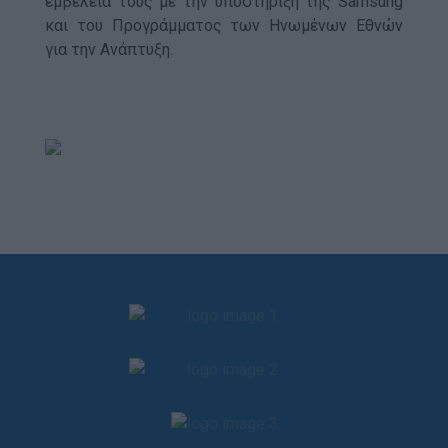
εμβέλειά τους με την υποστήριξη της Samsung
και του Προγράμματος των Ηνωμένων Εθνών
για την Ανάπτυξη.