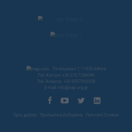
Πτολεμαίων 1, 11635 Αθήνα
Τηλ. Κέντρο: +30 210.7290046
Τηλ. Ανάγκης: +30 6937003358
E-mail:
info@sep.org.gr
Όροι χρήσης
Προσωπικά Δεδομένα
Πολιτική Cookies