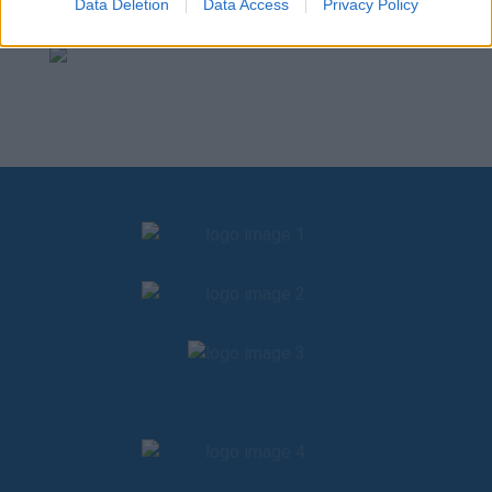
Data Deletion
Data Access
Privacy Policy