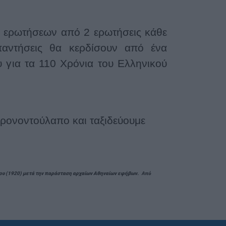
ές ερωτήσεων από 2 ερωτήσεις κάθε
παντήσεις θα κερδίσουν από ένα
υ για τα 110 Χρόνια του Ελληνικού
ρονοντούλαπο και ταξιδεύουμε
Από
ου (1920) μετά την παράσταση αρχαίων Αθηναίων εφήβων.