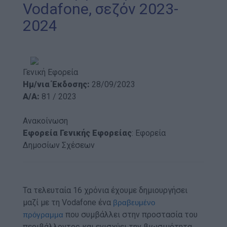
Vodafone, σεζόν 2023-
2024
Γενική Εφορεία
Ημ/νια Έκδοσης:
28/09/2023
A/A:
81 / 2023
Ανακοίνωση
Εφορεία Γενικής Εφορείας
: Εφορεία
Δημοσίων Σχέσεων
Τα τελευταία 16 χρόνια έχουμε δημιουργήσει
μαζί με τη Vodafone ένα
βραβευμένο
που συμβάλλει στην προστασία του
πρόγραμμα
περιβάλλοντος και ενισχύει την βιωσιμότητα