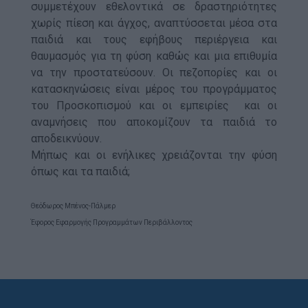
συμμετέχουν εθελοντικά σε δραστηριότητες
χωρίς πίεση και άγχος, αναπτύσσεται μέσα στα
παιδιά και τους εφήβους περιέργεια και
θαυμασμός για τη φύση καθώς και μια επιθυμία
να την προστατεύσουν. Οι πεζοπορίες και οι
κατασκηνώσεις είναι μέρος του προγράμματος
του Προσκοπισμού και οι εμπειρίες και οι
αναμνήσεις που αποκομίζουν τα παιδιά το
αποδεικνύουν.
Μήπως και οι ενήλικες χρειάζονται την φύση
όπως και τα παιδιά;
Θεόδωρος Μπένος-Πάλμερ
Έφορος Εφαρμογής Προγραμμάτων Περιβάλλοντος