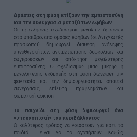
Δράσεις στη φύση κτίζουν την εμπιστοσύνη
και την συνεργασία μεταξύ των εφήβων
Οι προκλήσεις σχεδιασμού μεγάλων δράσεων
στο ύπαιθρο, από ομάδες εφήβων (οι Ανιχνευτές
πρόσκοποι) δημιουργεί διάθεση ανάληψης
υπευθυνοτήτων, αντιμετώπισης δυσκολιών και
συγκρούσεων και απόκτηση μεγαλύτερης
εμπιστοσύνης. Ο σχεδιασμός μιας μικρής ή
μεγαλύτερης εκδρομής στη φύση διεγείρει την
φαντασία και την δημιουργικότητα, απαιτεί
συνεργασία, επίλυση προβλημάτων και
σωματική άσκηση.
Το παιχνίδι στη φύση δημιουργεί ένα
«υπερασπιστή» του περιβάλλοντος
Ο καλύτερος τρόπος να νοιαστούν για κάτι τα
παιδιά , είναι να το αγαπήσουν. Καθώς