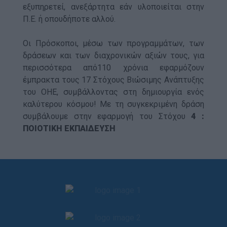
εξυπηρετεί, ανεξάρτητα εάν υλοποιείται στην
Π.Ε. ή οπουδήποτε αλλού.
Οι Πρόσκοποι, μέσω των προγραμμάτων, των
δράσεων και των διαχρονικών αξιών τους, για
περισσότερα από110 χρόνια εφαρμόζουν
έμπρακτα τους 17 Στόχους Βιώσιμης Ανάπτυξης
του ΟΗΕ, συμβάλλοντας στη δημιουργία ενός
καλύτερου κόσμου! Με τη συγκεκριμένη δράση
συμβάλουμε στην εφαρμογή του Στόχου
4 :
ΠΟΙΟΤΙΚΗ ΕΚΠΑΙΔΕΥΣΗ