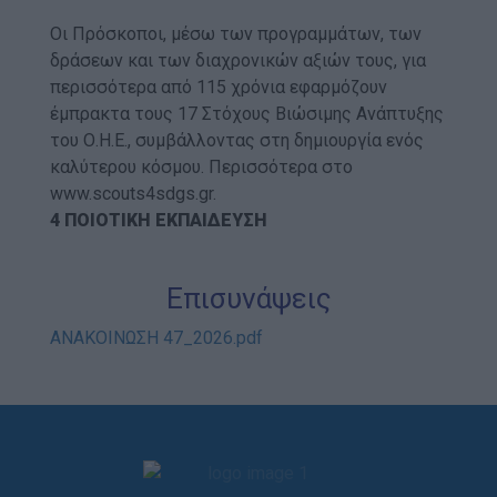
Οι Πρόσκοποι, μέσω των προγραμμάτων, των
δράσεων και των διαχρονικών αξιών τους, για
περισσότερα από 115 χρόνια εφαρμόζουν
έμπρακτα τους 17 Στόχους Βιώσιμης Ανάπτυξης
του Ο.Η.Ε., συμβάλλοντας στη δημιουργία ενός
καλύτερου κόσμου. Περισσότερα στο
www.scouts4sdgs.gr.
4 ΠΟΙΟΤΙΚΗ ΕΚΠΑΙΔΕΥΣΗ
Επισυνάψεις
ΑΝΑΚΟΙΝΩΣΗ 47_2026.pdf