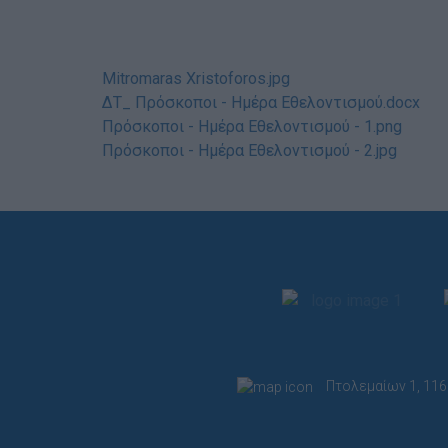
Mitromaras Xristoforos.jpg
ΔΤ_ Πρόσκοποι - Ημέρα Εθελοντισμού.docx
Πρόσκοποι - Ημέρα Εθελοντισμού - 1.png
Πρόσκοποι - Ημέρα Εθελοντισμού - 2.jpg
Πτολεμαίων 1, 116