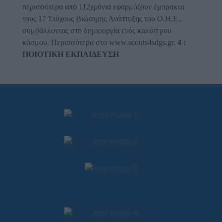
περισσότερα από 112χρόνια εφαρμόζουν έμπρακτα
τους 17 Στόχους Βιώσιμης Ανάπτυξης του Ο.Η.Ε.,
συμβάλλοντας στη δημιουργία ενός καλύτερου
κόσμου. Περισσότερα στο www.scouts4sdgs.gr.
4 :
ΠΟΙΟΤΙΚΗ ΕΚΠΑΙΔΕΥΣΗ